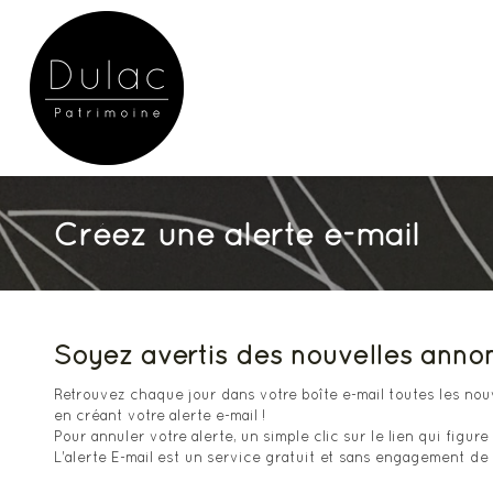
Créez une alerte e-mail
Soyez avertis des nouvelles annon
Retrouvez chaque jour dans votre boîte e-mail toutes les no
en créant votre alerte e-mail !
Pour annuler votre alerte, un simple clic sur le lien qui figure
L'alerte E-mail est un service gratuit et sans engagement de 